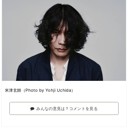
米津玄師（Photo by Yohji Uchida）
みんなの意見は？コメントを見る