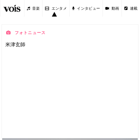
音楽
エンタメ
インタビュー
動画
連載
フォトニュース
米津玄師