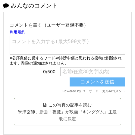
みんなのコメント
コメントを書く（ユーザー登録不要）
この写真の記事を読む
米津玄師、新曲「夜鷹」が映画『キングダム』主題
歌に決定