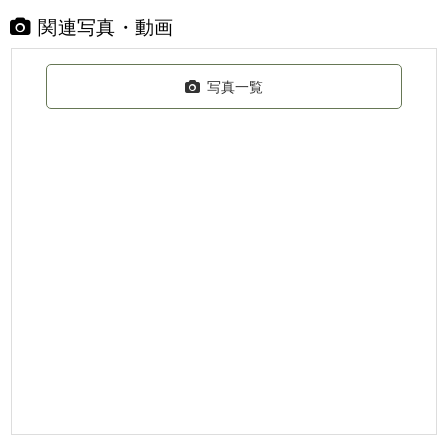
関連写真・動画
写真一覧