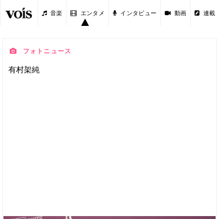
音楽
エンタメ
インタビュー
動画
連載
フォトニュース
有村架純