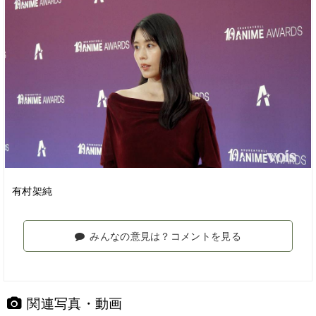
有村架純
みんなの意見は？コメントを見る
関連写真・動画