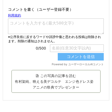
コメントを書く（ユーザー登録不要）
この写真の記事を読む
有村架純、映える美デコルテ エンジ色ドレス姿
アニメの祭典でプレゼンター