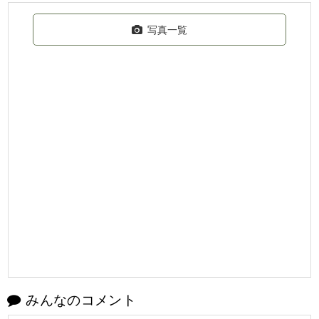
写真一覧
みんなのコメント