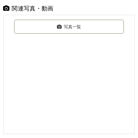
関連写真・動画
写真一覧