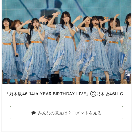
「乃木坂46 14th YEAR BIRTHDAY LIVE」Ⓒ乃木坂46LLC
みんなの意見は？コメントを見る