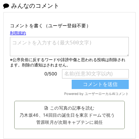
みんなのコメント
コメントを書く（ユーザー登録不要）
この写真の記事を読む
乃木坂46、14回目の誕生日を東京ドームで祝う
菅原咲月が次期キャプテンに就任