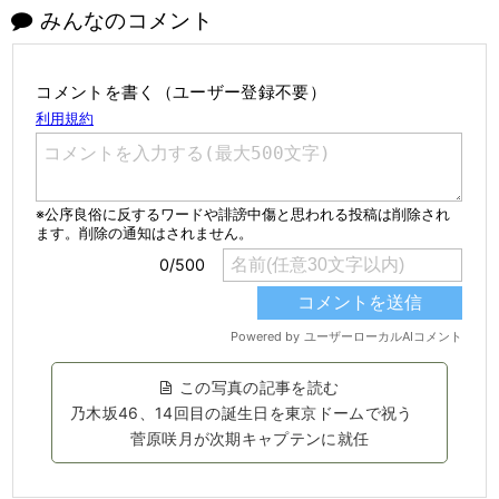
みんなのコメント
コメントを書く（ユーザー登録不要）
この写真の記事を読む
乃木坂46、14回目の誕生日を東京ドームで祝う
菅原咲月が次期キャプテンに就任