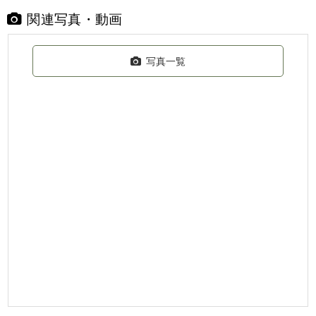
関連写真・動画
写真一覧