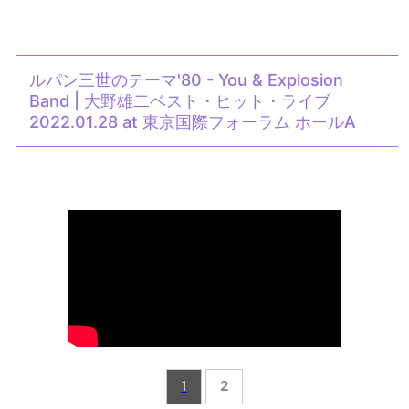
ルパン三世のテーマ'80 - You & Explosion
Band | 大野雄二ベスト・ヒット・ライブ
2022.01.28 at 東京国際フォーラム ホールA
1
2