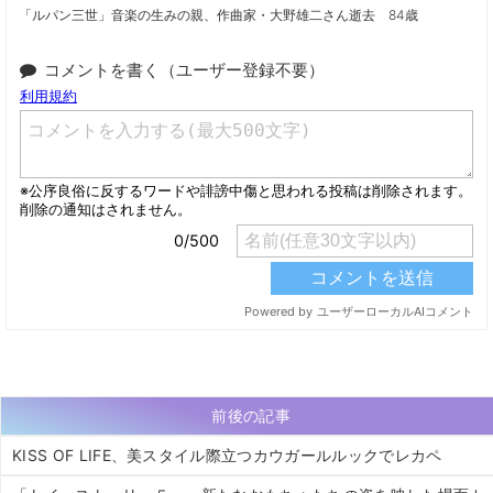
「ルパン三世」音楽の生みの親、作曲家・大野雄二さん逝去 84歳
コメントを書く（ユーザー登録不要）
前後の記事
KISS OF LIFE、美スタイル際立つカウガールルックでレカペ