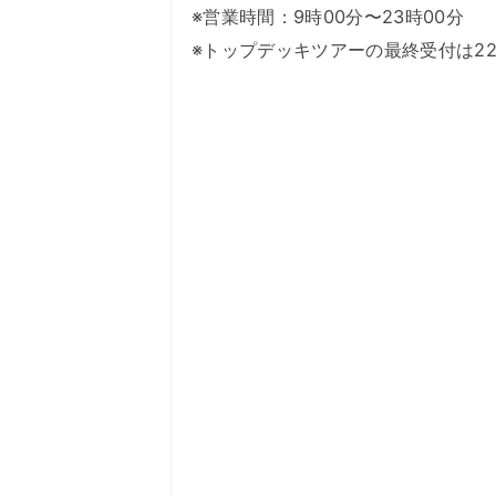
※営業時間：9時00分〜23時00分
※トップデッキツアーの最終受付は22