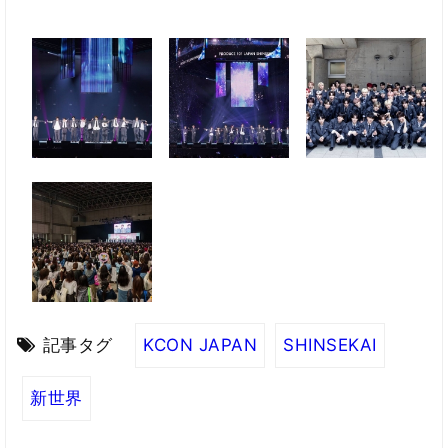
記事タグ
KCON JAPAN
SHINSEKAI
新世界