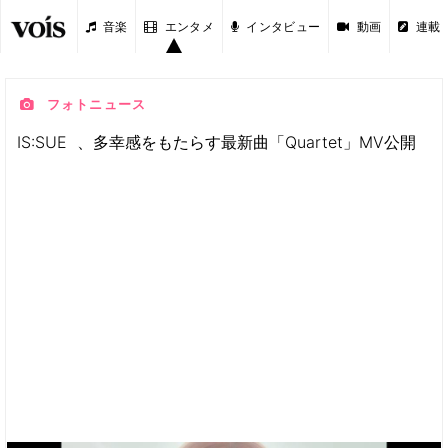
音楽
エンタメ
インタビュー
動画
連載
フォトニュース
IS:SUE 、多幸感をもたらす最新曲「Quartet」MV公開