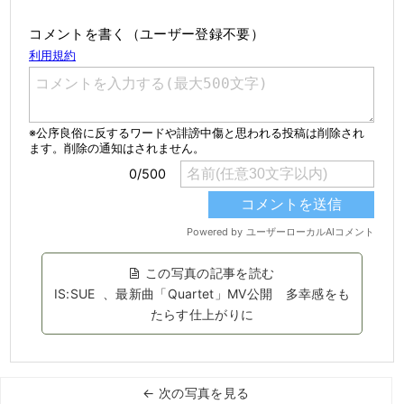
コメントを書く（ユーザー登録不要）
この写真の記事を読む
IS:SUE 、最新曲「Quartet」MV公開 多幸感をも
たらす仕上がりに
← 次の写真を見る