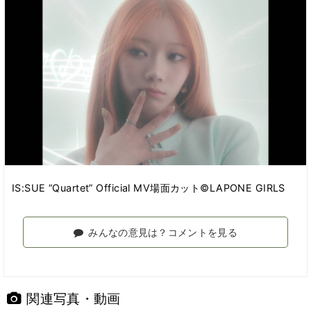
IS:SUE “Quartet” Official MV場面カット©︎LAPONE GIRLS
みんなの意見は？コメントを見る
関連写真・動画