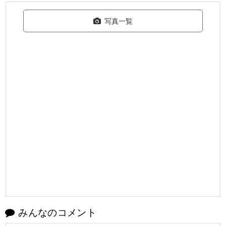
写真一覧
みんなのコメント