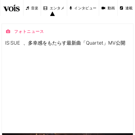
音楽
エンタメ
インタビュー
動画
連載
フォトニュース
IS:SUE 、多幸感をもたらす最新曲「Quartet」MV公開