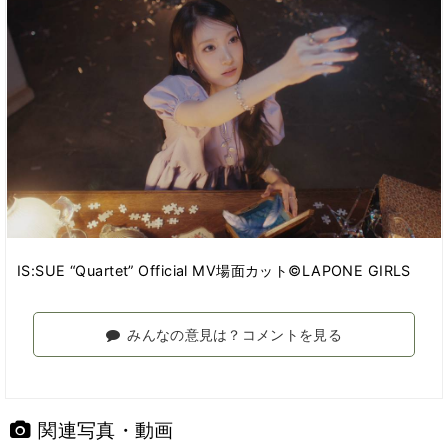
IS:SUE “Quartet” Official MV場面カット©︎LAPONE GIRLS
みんなの意見は？コメントを見る
関連写真・動画