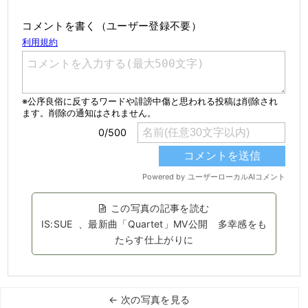
コメントを書く（ユーザー登録不要）
この写真の記事を読む
IS:SUE 、最新曲「Quartet」MV公開 多幸感をも
たらす仕上がりに
← 次の写真を見る