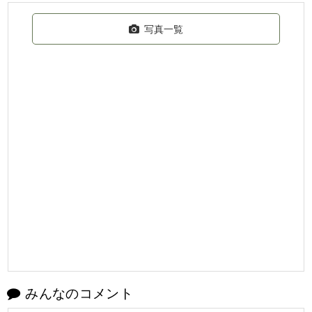
写真一覧
みんなのコメント