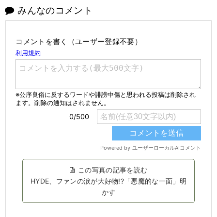
みんなのコメント
コメントを書く（ユーザー登録不要）
この写真の記事を読む
HYDE、ファンの涙が大好物!?「悪魔的な一面」明
かす