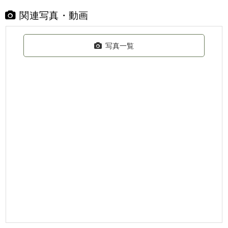
関連写真・動画
写真一覧