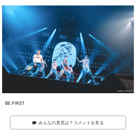
BE:FIRST
みんなの意見は？コメントを見る