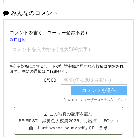
みんなのコメント
コメントを書く（ユーザー登録不要）
この写真の記事を読む
BE:FIRST「緑黄色大夜祭2026」に出演 LEOソロ
曲「I just wanna be myself」SPコラボ