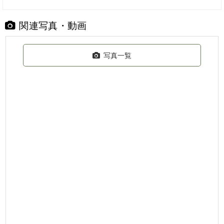
関連写真・動画
写真一覧