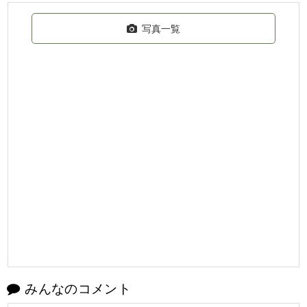
写真一覧
みんなのコメント