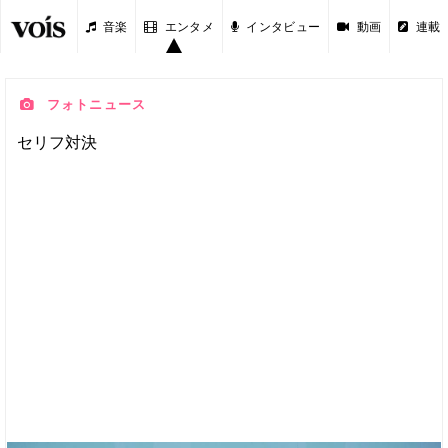
音楽
エンタメ
インタビュー
動画
連載
フォトニュース
セリフ対決