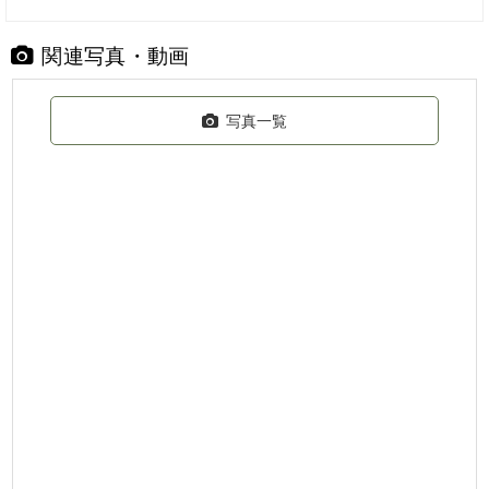
関連写真・動画
写真一覧