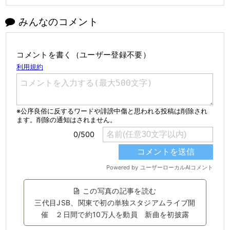
みんなのコメント
コメントを書く（ユーザー登録不要）
この写真の記事を読む
三代目JSB、関東で初の単独スタジアムライブ開
催 ２日間で約10万人を動員 新曲を初披露