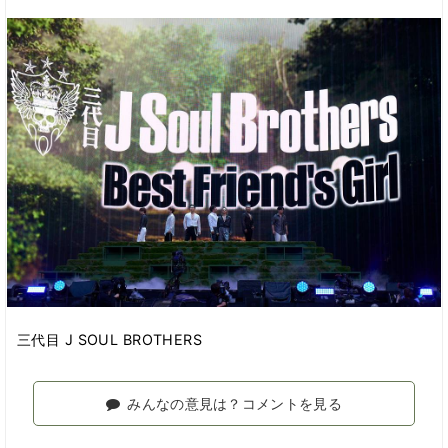
三代目 J SOUL BROTHERS
みんなの意見は？コメントを見る