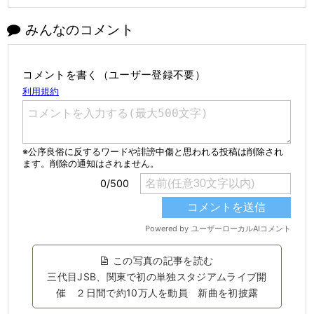
みんなのコメント
コメントを書く（ユーザー登録不要）
この写真の記事を読む
三代目JSB、関東で初の単独スタジアムライブ開
催 ２日間で約10万人を動員 新曲を初披露