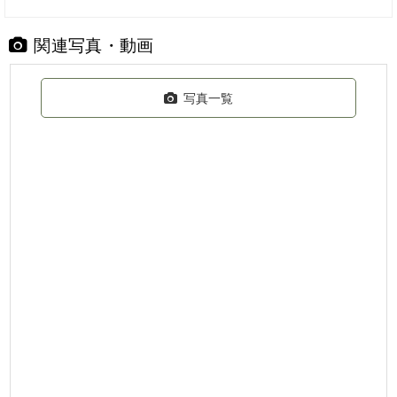
関連写真・動画
写真一覧