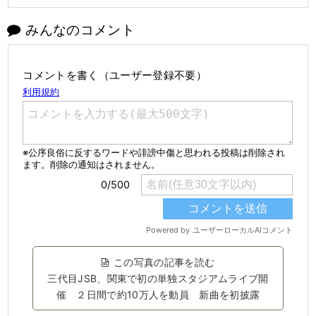
みんなのコメント
コメントを書く（ユーザー登録不要）
この写真の記事を読む
三代目JSB、関東で初の単独スタジアムライブ開
催 ２日間で約10万人を動員 新曲を初披露