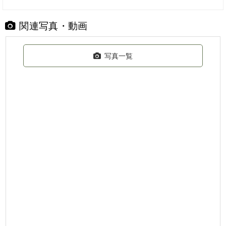
関連写真・動画
写真一覧