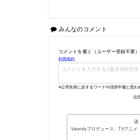
みんなのコメント
コメントを書く（ユーザー登録不要）
Vaundyプロデュース、TVアニ