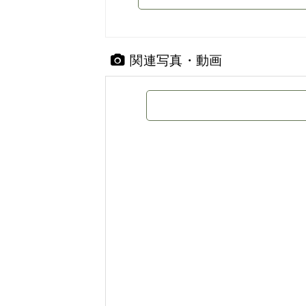
関連写真・動画