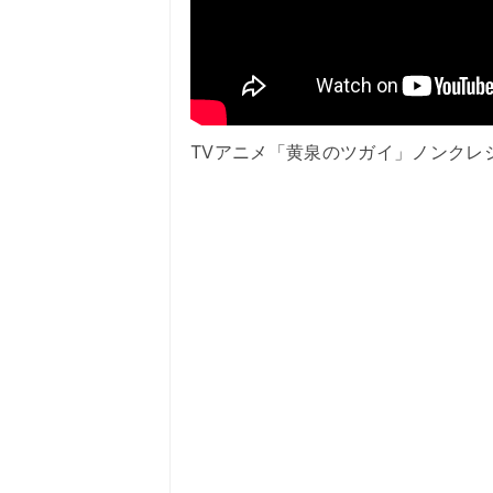
TVアニメ「黄泉のツガイ」ノンクレ