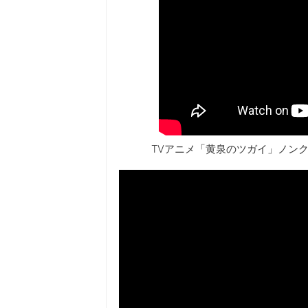
TVアニメ「黄泉のツガイ」ノンク