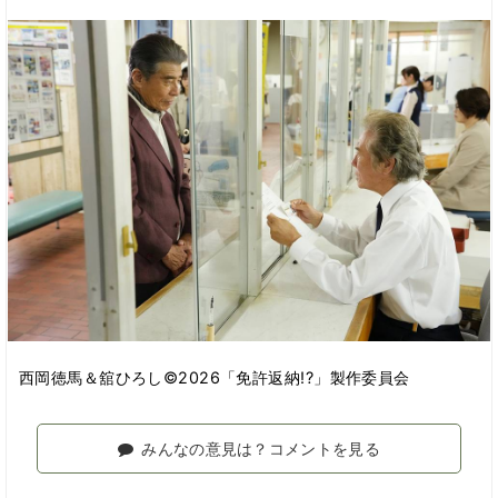
西岡徳馬＆舘ひろし©2026「免許返納!?」製作委員会
みんなの意見は？コメントを見る