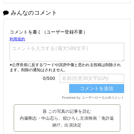
みんなのコメント
コメントを書く（ユーザー登録不要）
この写真の記事を読む
内藤剛志・中山忍ら、舘ひろし主演映画「免許返
納!?」出演決定