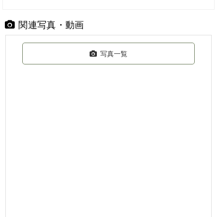
関連写真・動画
写真一覧