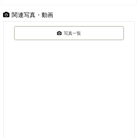
関連写真・動画
写真一覧