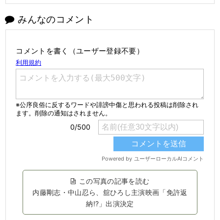
みんなのコメント
コメントを書く（ユーザー登録不要）
この写真の記事を読む
内藤剛志・中山忍ら、舘ひろし主演映画「免許返
納!?」出演決定