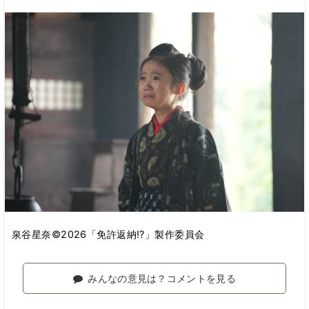
泉谷星奈©2026「免許返納!?」製作委員会
みんなの意見は？コメントを見る