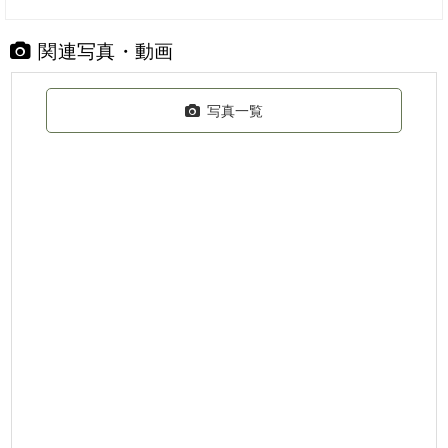
関連写真・動画
写真一覧