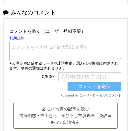
みんなのコメント
コメントを書く（ユーザー登録不要）
この写真の記事を読む
内藤剛志・中山忍ら、舘ひろし主演映画「免許返
納!?」出演決定