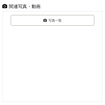
関連写真・動画
写真一覧