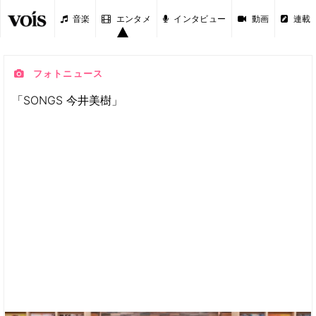
音楽
エンタメ
インタビュー
動画
連載
フォトニュース
「SONGS 今井美樹」