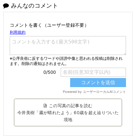
みんなのコメント
コメントを書く（ユーザー登録不要）
この写真の記事を読む
今井美樹「霧が晴れたよう」60歳を超え辿りついた
境地