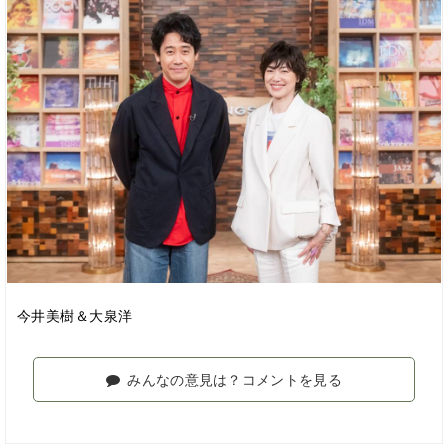
今井美樹＆大泉洋
みんなの意見は？コメントを見る