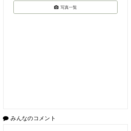
写真一覧
みんなのコメント