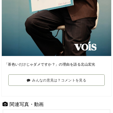
「茶色いだけじゃダメですか？」の理由を語る北山宏光
みんなの意見は？コメントを見る
関連写真・動画