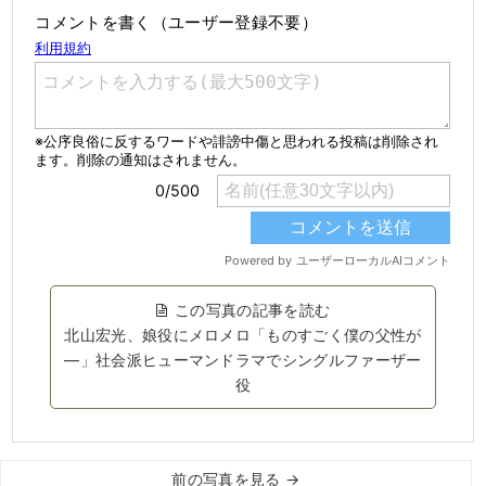
コメントを書く（ユーザー登録不要）
この写真の記事を読む
北山宏光、娘役にメロメロ「ものすごく僕の父性が
―」社会派ヒューマンドラマでシングルファーザー
役
前の写真を見る →