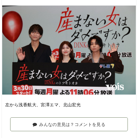
左から浅香航大、宮澤エマ、北山宏光
みんなの意見は？コメントを見る