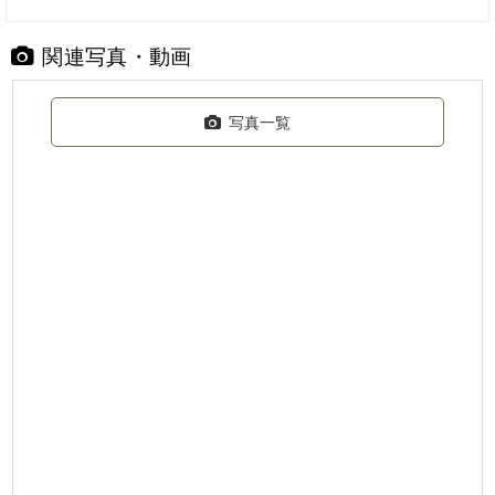
関連写真・動画
写真一覧