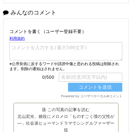
みんなのコメント
コメントを書く（ユーザー登録不要）
この写真の記事を読む
北山宏光、娘役にメロメロ「ものすごく僕の父性が
―」社会派ヒューマンドラマでシングルファーザー
役