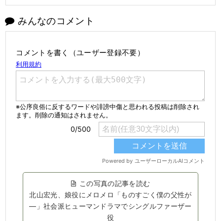
みんなのコメント
コメントを書く（ユーザー登録不要）
この写真の記事を読む
北山宏光、娘役にメロメロ「ものすごく僕の父性が
―」社会派ヒューマンドラマでシングルファーザー
役