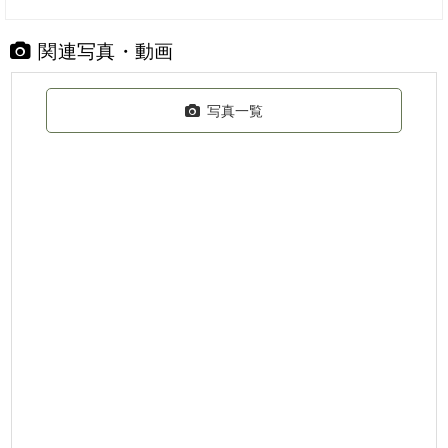
関連写真・動画
写真一覧