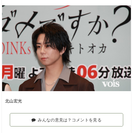
北山宏光
みんなの意見は？コメントを見る