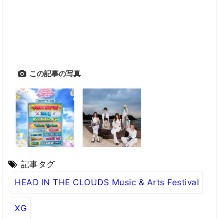
この記事の写真
記事タグ
HEAD IN THE CLOUDS Music & Arts Festival
XG