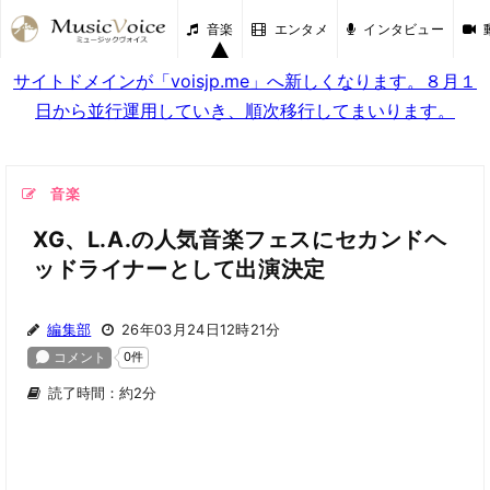
音楽
エンタメ
インタビュー
サイトドメインが「voisjp.me」へ新しくなります。８月１
日から並行運用していき、順次移行してまいります。
音楽
XG、L.A.の人気音楽フェスにセカンドヘ
ッドライナーとして出演決定
編集部
26年03月24日12時21分
読了時間：約2分