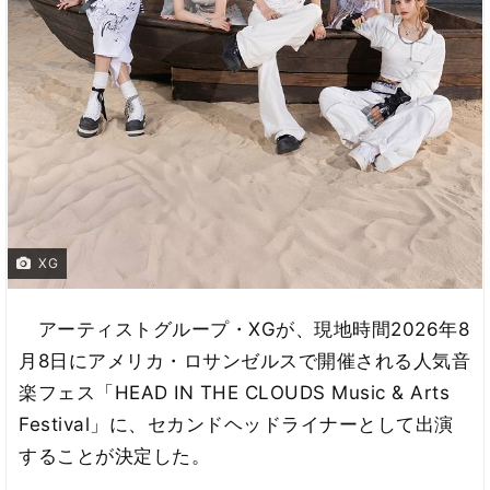
XG
アーティストグループ・XGが、現地時間2026年8
月8日にアメリカ・ロサンゼルスで開催される人気音
楽フェス「HEAD IN THE CLOUDS Music & Arts
Festival」に、セカンドヘッドライナーとして出演
することが決定した。