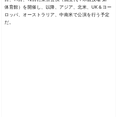
体育館）を開催し、以降、アジア、北米、UK＆ヨー
ロッパ、オーストラリア、中南米で公演を行う予定
だ。