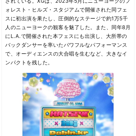
されている。XGは、2023年5月にニューヨークのフ
ォレスト・ヒルズ・スタジアムで開催された同フェ
スに初出演を果たし、圧倒的なステージで約1万5千
人のニューヨークの観客を魅了した。また、同年8月
にL.A.で開催された本フェスにも出演し、大所帯の
バックダンサーを率いたパワフルなパフォーマンス
で、オーディエンスの大合唱を生むなど、大きなイ
ンパクトを残した。