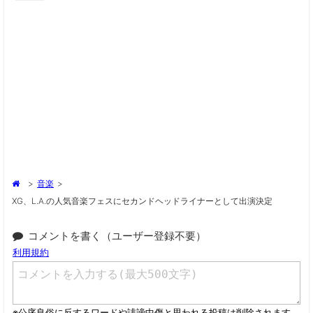
>
音楽
>
XG、L.A.の人気音楽フェスにセカンドヘッドライナーとして出演決定
コメントを書く（ユーザー登録不要）