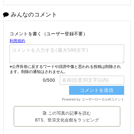
みんなのコメント
コメントを書く（ユーザー登録不要）
この写真の記事を読む
BTS、世宗文化会館をラッピング