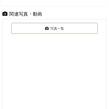
関連写真・動画
写真一覧