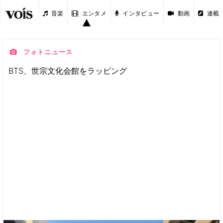
音楽
エンタメ
インタビュー
動画
連載
フォトニュース
BTS、世宗文化会館をラッピング