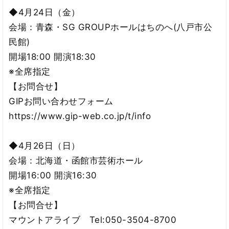
◆4月24日（金）
会場：青森・SG GROUPホールはちのへ(八戸市公
民館)
開場18:00 開演18:30
※全席指定
【お問合せ】
GIPお問い合わせフォーム
https://www.gip-web.co.jp/t/info
◆4月26日（日）
会場：北海道・函館市芸術ホール
開場16:00 開演16:30
※全席指定
【お問合せ】
マウントアライブ Tel:050-3504-8700