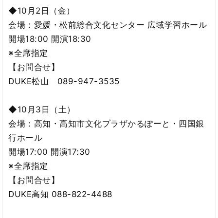
◆10月2日（金）
会場：愛媛・松前総合文化センター 広域学習ホール
開場18:00 開演18:30
※全席指定
【お問合せ】
DUKE松山 089-947-3535
◆10月3日（土）
会場：高知・高知市文化プラザかるぽーと・四国銀
行ホール
開場17:00 開演17:30
※全席指定
【お問合せ】
DUKE高知 088-822-4488