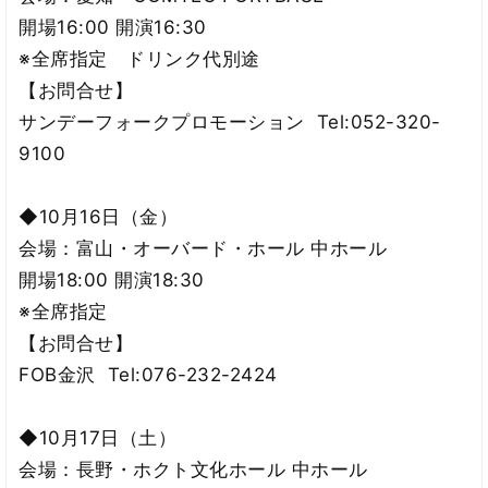
開場16:00 開演16:30
※全席指定 ドリンク代別途
【お問合せ】
サンデーフォークプロモーション Tel:052-320-
9100
◆10月16日（金）
会場：富山・オーバード・ホール 中ホール
開場18:00 開演18:30
※全席指定
【お問合せ】
FOB金沢 Tel:076-232-2424
◆10月17日（土）
会場：長野・ホクト文化ホール 中ホール