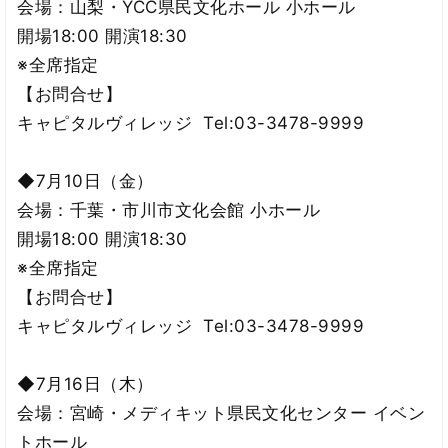
会場：山梨・YCC県民文化ホール 小ホール
開場18:00 開演18:30
※全席指定
【お問合せ】
キャピタルヴィレッジ Tel:03-3478-9999
◆7月10日（金）
会場：千葉・市川市文化会館 小ホール
開場18:00 開演18:30
※全席指定
【お問合せ】
キャピタルヴィレッジ Tel:03-3478-9999
◆7月16日（木）
会場：宮崎・メディキット県民文化センター イベン
トホール