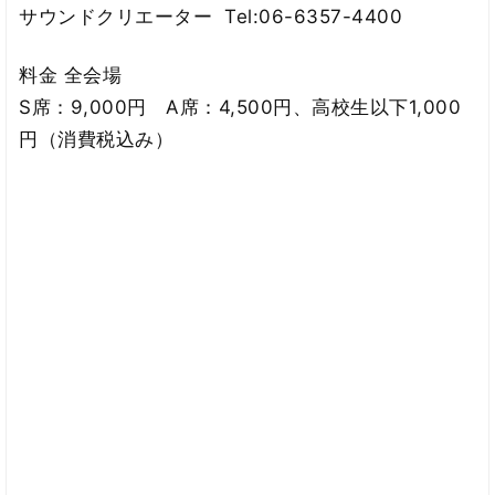
サウンドクリエーター Tel:06-6357-4400
料金 全会場
S席：9,000円 A席：4,500円、高校生以下1,000
円（消費税込み）