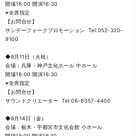
開場16:00 開演16:30
※全席指定
【お問合せ】
サンデーフォークプロモーション Tel:052-320-
9100
◆8月11日（火祝）
会場：兵庫・神戸文化ホール 中ホール
開場16:00 開演16:30
※全席指定
【お問合せ】
サウンドクリエーター Tel:06-6357-4400
◆8月14日（金）
会場：栃木・宇都宮市文化会館 小ホール