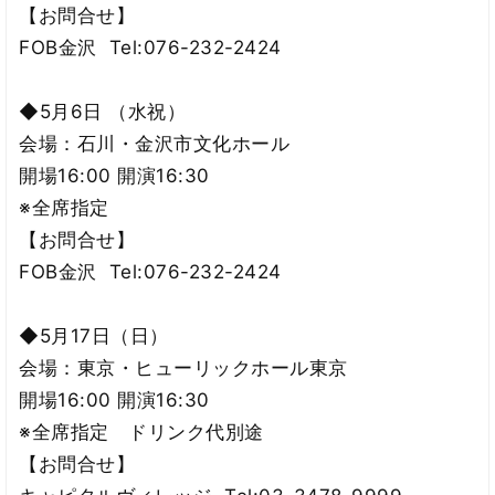
【お問合せ】
FOB金沢 Tel:076-232-2424
◆5月6日 （水祝）
会場：石川・金沢市文化ホール
開場16:00 開演16:30
※全席指定
【お問合せ】
FOB金沢 Tel:076-232-2424
◆5月17日（日）
会場：東京・ヒューリックホール東京
開場16:00 開演16:30
※全席指定 ドリンク代別途
【お問合せ】