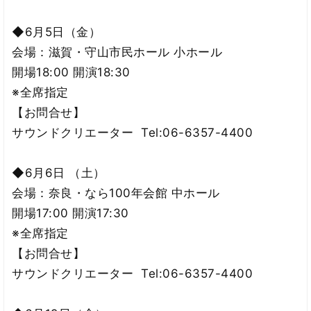
◆6月5日（金）
会場：滋賀・守山市民ホール 小ホール
開場18:00 開演18:30
※全席指定
【お問合せ】
サウンドクリエーター Tel:06-6357-4400
◆6月6日 （土）
会場：奈良・なら100年会館 中ホール
開場17:00 開演17:30
※全席指定
【お問合せ】
サウンドクリエーター Tel:06-6357-4400