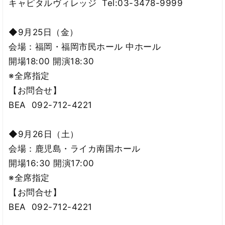
キャピタルヴィレッジ Tel:03-3478-9999
◆9月25日（金）
会場：福岡・福岡市民ホール 中ホール
開場18:00 開演18:30
※全席指定
【お問合せ】
BEA 092-712-4221
◆9月26日（土）
会場：鹿児島・ライカ南国ホール
開場16:30 開演17:00
※全席指定
【お問合せ】
BEA 092-712-4221