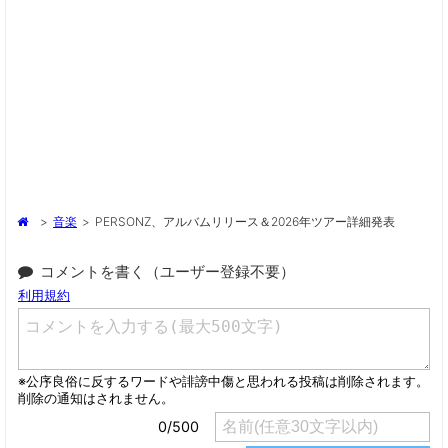
>
音楽
>
PERSONZ、アルバムリリース＆2026年ツアー詳細発表
コメントを書く（ユーザー登録不要）