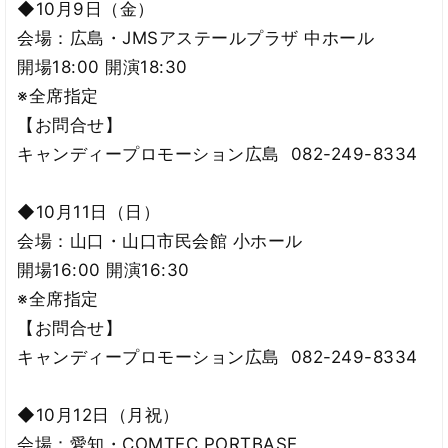
◆10月9日（金）
会場：広島・JMSアステールプラザ 中ホール
開場18:00 開演18:30
※全席指定
【お問合せ】
キャンディープロモーション広島 082-249-8334
◆10月11日（日）
会場：山口・山口市民会館 小ホール
開場16:00 開演16:30
※全席指定
【お問合せ】
キャンディープロモーション広島 082-249-8334
◆10月12日（月祝）
会場：愛知・COMTEC PORTBASE