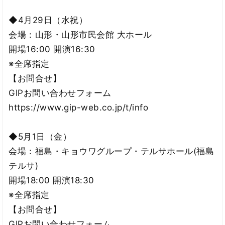
◆4月29日（水祝）
会場：山形・山形市民会館 大ホール
開場16:00 開演16:30
※全席指定
【お問合せ】
GIPお問い合わせフォーム
https://www.gip-web.co.jp/t/info
◆5月1日（金）
会場：福島・キョウワグループ・テルサホール(福島
テルサ)
開場18:00 開演18:30
※全席指定
【お問合せ】
GIPお問い合わせフォーム