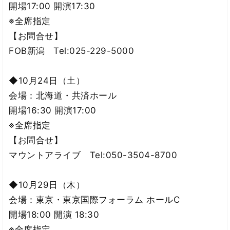
開場17:00 開演17:30
※全席指定
【お問合せ】
FOB新潟 Tel:025-229-5000
◆10月24日（土）
会場：北海道・共済ホール
開場16:30 開演17:00
※全席指定
【お問合せ】
マウントアライブ Tel:050-3504-8700
◆10月29日（木）
会場：東京・東京国際フォーラム ホールC
開場18:00 開演 18:30
※全席指定