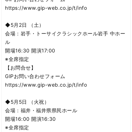
https://www.gip-web.co.jp/t/info
◆5月2日 （土）
会場：岩手・トーサイクラシックホール岩手 中ホー
ル
開場16:30 開演17:00
※全席指定
【お問合せ】
GIPお問い合わせフォーム
https://www.gip-web.co.jp/t/info
◆5月5日 （火祝）
会場：福井・福井県県民ホール
開場16:00 開演16:30
※全席指定