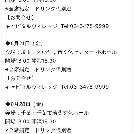
開場18:00 開演18:30
※全席指定 ドリンク代別途
【お問合せ】
キャピタルヴィレッジ Tel:03-3478-9999
◆8月21日（金）
会場：埼玉・さいたま市文化センター 小ホール
開場18:00 開演18:30
※全席指定 ドリンク代別途
【お問合せ】
キャピタルヴィレッジ Tel:03-3478-9999
◆8月28日（金）
会場：千葉・千葉市若葉文化ホール
開場18:00 開演18:30
※全席指定 ドリンク代別途