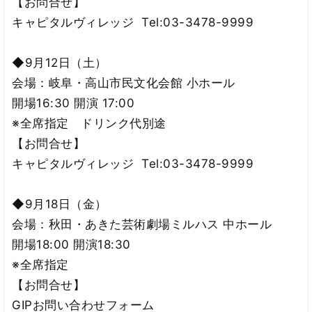
【お問合せ】
キャピタルヴィレッジ Tel:03-3478-9999
◆9月12日（土）
会場：岐阜・高山市民文化会館 小ホール
開場16:30 開演 17:00
※全席指定 ドリンク代別途
【お問合せ】
キャピタルヴィレッジ Tel:03-3478-9999
◆9月18日（金）
会場：秋田・あきた芸術劇場ミルハス 中ホール
開場18:00 開演18:30
※全席指定
【お問合せ】
GIPお問い合わせフォーム