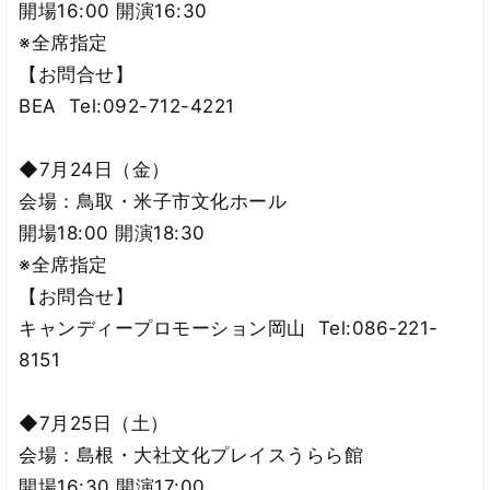
開場16:00 開演16:30
※全席指定
【お問合せ】
BEA Tel:092-712-4221
◆7月24日（金）
会場：鳥取・米子市文化ホール
開場18:00 開演18:30
※全席指定
【お問合せ】
キャンディープロモーション岡山 Tel:086-221-
8151
◆7月25日（土）
会場：島根・大社文化プレイスうらら館
開場16:30 開演17:00