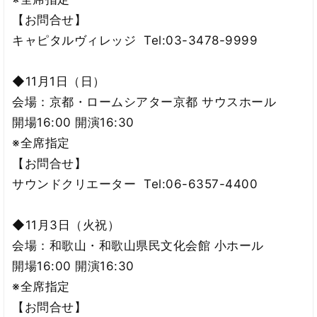
【お問合せ】
キャピタルヴィレッジ Tel:03-3478-9999
◆11月1日（日）
会場：京都・ロームシアター京都 サウスホール
開場16:00 開演16:30
※全席指定
【お問合せ】
サウンドクリエーター Tel:06-6357-4400
◆11月3日（火祝）
会場：和歌山・和歌山県民文化会館 小ホール
開場16:00 開演16:30
※全席指定
【お問合せ】