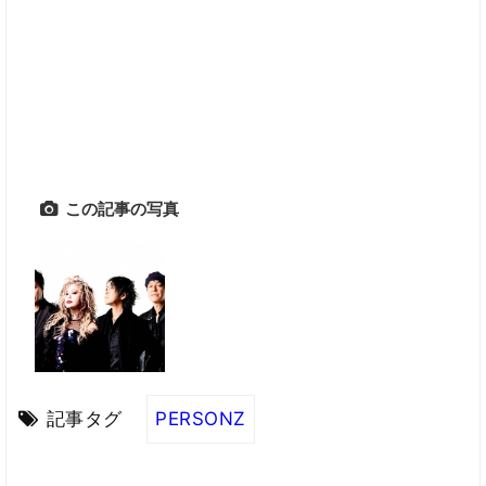
この記事の写真
記事タグ
PERSONZ