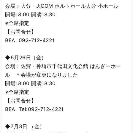
会場：大分・J:COM ホルトホール大分 小ホール
開場18:00 開演18:30
※全席指定
【お問合せ】
BEA 092-712-4221
◆6月26日（金）
会場：佐賀・神埼市千代田文化会館 はんぎーホー
ル ＊会場が変更になりました
開場18:00 開演18:30
※全席指定
【お問合せ】
BEA Tel:092-712-4221
◆7月3日 （金）