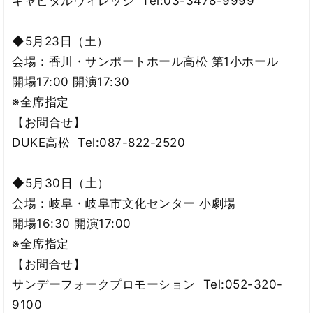
キャピタルヴィレッジ Tel:03-3478-9999
◆5月23日（土）
会場：香川・サンポートホール高松 第1小ホール
開場17:00 開演17:30
※全席指定
【お問合せ】
DUKE高松 Tel:087-822-2520
◆5月30日（土）
会場：岐阜・岐阜市文化センター 小劇場
開場16:30 開演17:00
※全席指定
【お問合せ】
サンデーフォークプロモーション Tel:052-320-
9100