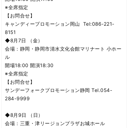
※全席指定
【お問合せ】
キャンディープロモーション岡山 Tel:086-221-
8151
◆8月7日 （金）
会場：静岡・静岡市清水文化会館マリナート 小ホー
ル
開場18:00 開演18:30
※全席指定
【お問合せ】
サンデーフォークプロモーション静岡 Tel.054-
284-9999
◆8月9日 （日）
会場：三重・津リージョンプラザお城ホール