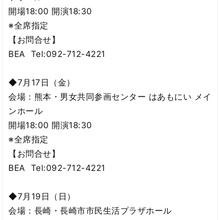
開場18:00 開演18:30
※全席指定
【お問合せ】
BEA Tel:092-712-4221
◆7月17日（金）
会場：熊本・男女共同参画センター はあもにい メイ
ンホール
開場18:00 開演18:30
※全席指定
【お問合せ】
BEA Tel:092-712-4221
◆7月19日（日）
会場：長崎・長崎市市民生活プラザホール