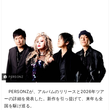
PERSONZ
PERSONZが、アルバムのリリースと2026年ツア
ーの詳細を発表した。新作を引っ提げて、来年も全
国を駆け巡る。