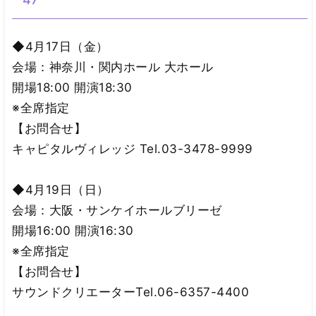
◆4月17日（金）
会場：神奈川・関内ホール 大ホール
開場18:00 開演18:30
※全席指定
【お問合せ】
キャピタルヴィレッジ Tel.03-3478-9999
◆4月19日（日）
会場：大阪・サンケイホールブリーゼ
開場16:00 開演16:30
※全席指定
【お問合せ】
サウンドクリエーターTel.06-6357-4400