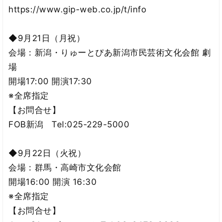
https://www.gip-web.co.jp/t/info
◆9月21日（月祝）
会場：新潟・りゅーとぴあ新潟市民芸術文化会館 劇
場
開場17:00 開演17:30
※全席指定
【お問合せ】
FOB新潟 Tel:025-229-5000
◆9月22日（火祝）
会場：群馬・高崎市文化会館
開場16:00 開演 16:30
※全席指定
【お問合せ】