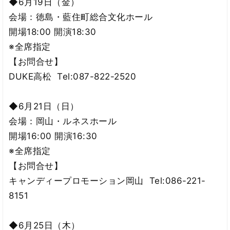
◆6月19日（金）
会場：徳島・藍住町総合文化ホール
開場18:00 開演18:30
※全席指定
【お問合せ】
DUKE高松 Tel:087-822-2520
◆6月21日（日）
会場：岡山・ルネスホール
開場16:00 開演16:30
※全席指定
【お問合せ】
キャンディープロモーション岡山 Tel:086-221-
8151
◆6月25日（木）