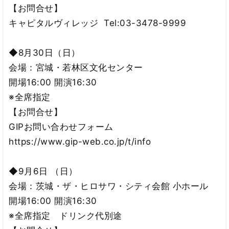
【お問合せ】
キャピタルヴィレッジ Tel:03-3478-9999
◆8月30日（日）
会場：宮城・若林区文化センター
開場16:00 開演16:30
※全席指定
【お問合せ】
GIPお問い合わせフォーム
https://www.gip-web.co.jp/t/info
◆9月6日 （日）
会場：茨城・ザ・ヒロサワ・シティ会館 小ホール
開場16:00 開演16:30
※全席指定 ドリンク代別途