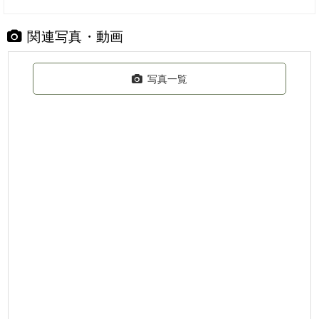
関連写真・動画
写真一覧