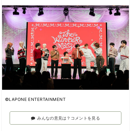
©LAPONE ENTERTAINMENT
みんなの意見は？コメントを見る