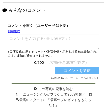
みんなのコメント
コメントを書く（ユーザー登録不要）
この写真の記事を読む
INI、ニューシングルがフラゲ日で90万枚超え 自
己最高のスタートに「最高のプレゼントをもらっ
た！」