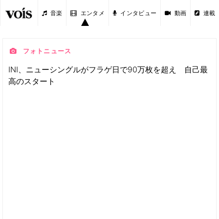
音楽
エンタメ
インタビュー
動画
連載
フォトニュース
INI、ニューシングルがフラゲ日で90万枚を超え 自己最
高のスタート