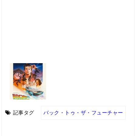
記事タグ
バック・トゥ・ザ・フューチャー