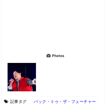
Photos
記事タグ
バック・トゥ・ザ・フューチャー