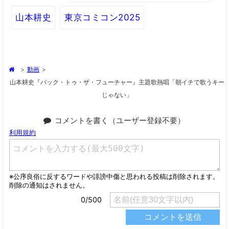
山本耕史
東京コミコン2025
>
動画
>
山本耕史『バック・トゥ・ザ・フューチャー』主題歌熱唱「朝イチで歌うキー
じゃない」
コメントを書く（ユーザー登録不要）