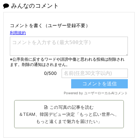
みんなのコメント
コメントを書く（ユーザー登録不要）
この写真の記事を読む
＆TEAM、韓国デビュー決定「もっと広い世界へ、
もっと遠くまで魅力を届けたい」