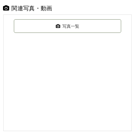
関連写真・動画
写真一覧