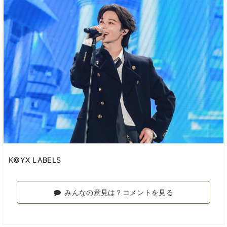
K©YX LABELS
みんなの意見は？コメントを見る