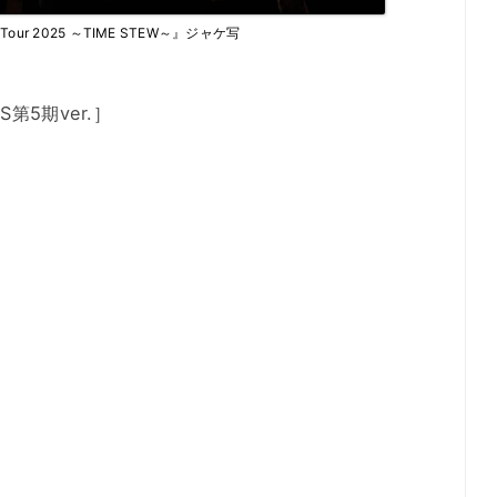
 Tour 2025 ～TIME STEW～』ジャケ写
第5期ver.］