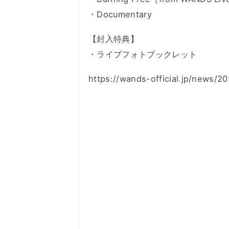
・Documentary
【封入特典】
・ライブフォトブックレット
https://wands-official.jp/news/2