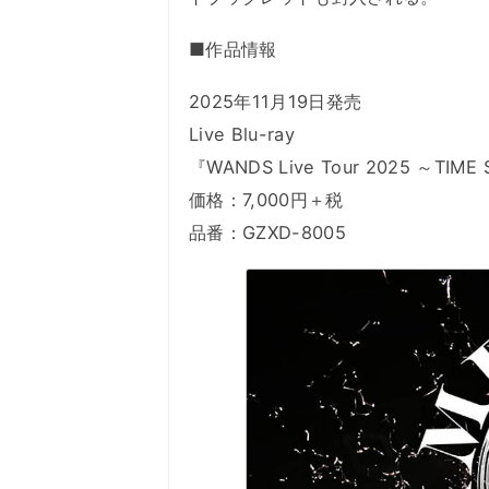
■作品情報
2025年11月19日発売
Live Blu-ray
『WANDS Live Tour 2025 ～TIM
価格：7,000円＋税
品番：GZXD-8005