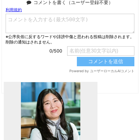
コメントを書く（ユーザー登録不要）