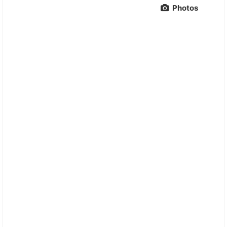
Photos