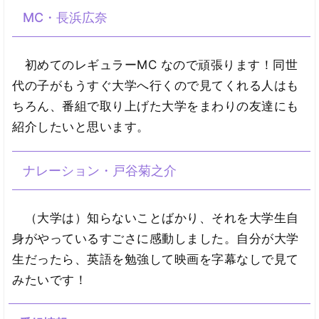
MC・長浜広奈
初めてのレギュラーMC なので頑張ります！同世
代の子がもうすぐ大学へ行くので見てくれる人はも
ちろん、番組で取り上げた大学をまわりの友達にも
紹介したいと思います。
ナレーション・戸谷菊之介
（大学は）知らないことばかり、それを大学生自
身がやっているすごさに感動しました。自分が大学
生だったら、英語を勉強して映画を字幕なしで見て
みたいです！