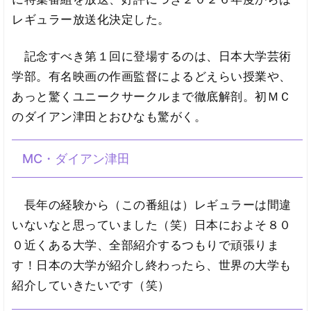
レギュラー放送化決定した。
記念すべき第１回に登場するのは、日本大学芸術
学部。有名映画の作画監督によるどえらい授業や、
あっと驚くユニークサークルまで徹底解剖。初ＭＣ
のダイアン津田とおひなも驚がく。
MC・ダイアン津田
長年の経験から（この番組は）レギュラーは間違
いないなと思っていました（笑）日本におよそ８０
０近くある大学、全部紹介するつもりで頑張りま
す！日本の大学が紹介し終わったら、世界の大学も
紹介していきたいです（笑）