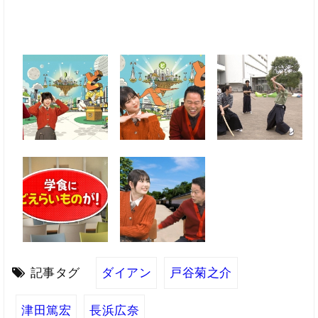
記事タグ
ダイアン
戸谷菊之介
津田篤宏
長浜広奈