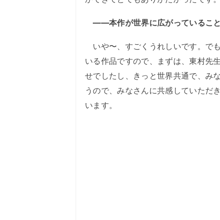
――本作が世界に広がっているこ
いや〜、すごくうれしいです。でも
いる作品ですので、まずは、東村先
せでしたし、きっと世界共通で、み
うので、みなさんに共感していただ
います。