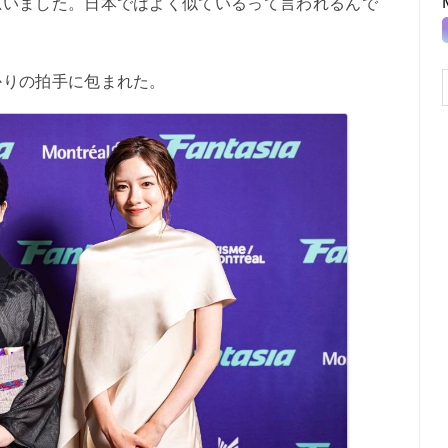
思いました。日本ではよく似ているって言われるんで
りの拍手に包まれた。