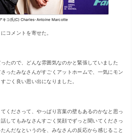
(C) Charles-Antoine Marcotte
にコメントを寄せた。
ったので、どんな雰囲気なのかと緊張していました
ださったみなさんがすごくアットホームで、一気にモン
、すごく良い思い出になりました。
てくださって、やっぱり言葉の壁もあるのかなと思っ
お話してもみなさんすごく笑顔でずっと聞いてくださっ
いたんだなというのを、みなさんの反応から感じること
。