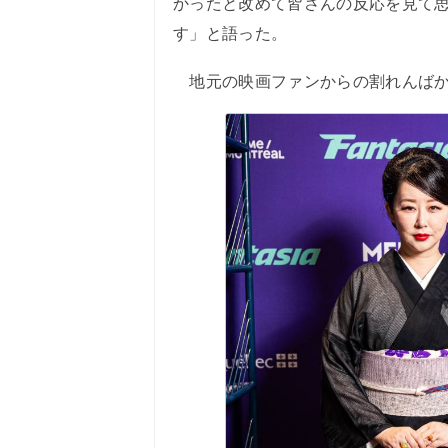
かったと改めて皆さんの反応を見て
す」と語った。
地元の映画ファンからの割れんばか