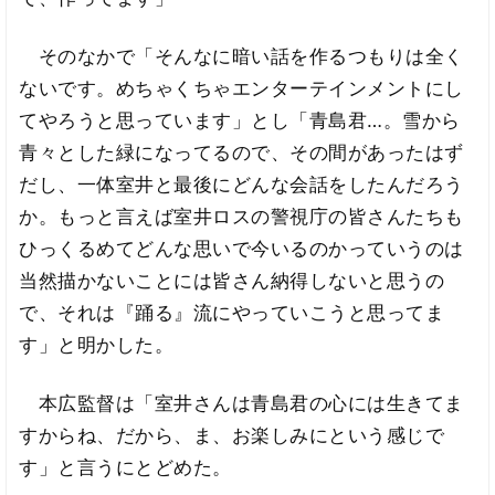
そのなかで「そんなに暗い話を作るつもりは全く
ないです。めちゃくちゃエンターテインメントにし
てやろうと思っています」とし「青島君…。雪から
青々とした緑になってるので、その間があったはず
だし、一体室井と最後にどんな会話をしたんだろう
か。もっと言えば室井ロスの警視庁の皆さんたちも
ひっくるめてどんな思いで今いるのかっていうのは
当然描かないことには皆さん納得しないと思うの
で、それは『踊る』流にやっていこうと思ってま
す」と明かした。
本広監督は「室井さんは青島君の心には生きてま
すからね、だから、ま、お楽しみにという感じで
す」と言うにとどめた。