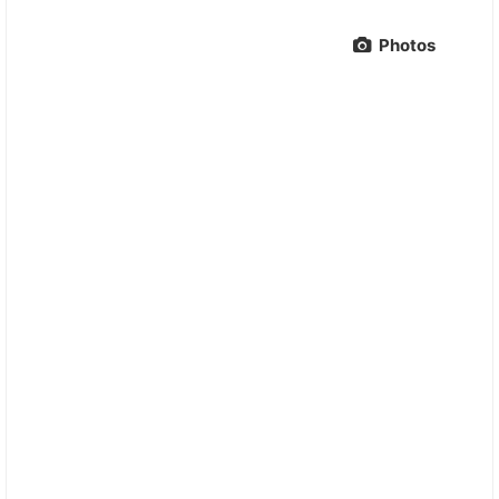
Photos