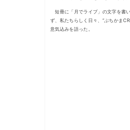
短冊に「月でライブ」の文字を書いた
ず、私たちらしく日々、“ぶちかまC
意気込みを語った。