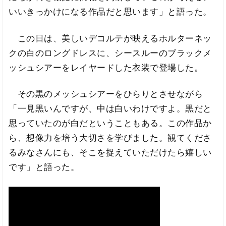
いいきっかけになる作品だと思います」と語った。
この日は、美しいデコルテが映えるホルターネッ
クの白のロングドレスに、シースルーのブラックメ
ッシュシアーをレイヤードした衣装で登場した。
その黒のメッシュシアーをひらりとさせながら
「一見黒いんですが、中は白いわけですよ。黒だと
思っていたのが白だということもある。この作品か
ら、想像力を培う大切さを学びました。観てくださ
るみなさんにも、そこを捉えていただけたら嬉しい
です」と語った。