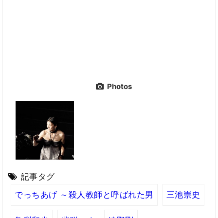
Photos
記事タグ
でっちあげ ～殺人教師と呼ばれた男
三池崇史