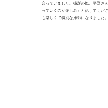
合っていました。撮影の際、平野さ
っていくのが楽しみ』と話してくだ
も楽しくて特別な撮影になりました