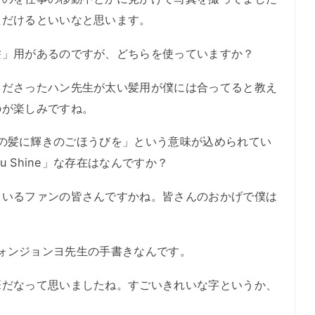
ただけるといいなと思います。
髪」用があるのですが、どちらを使っていますか？
ださったハン先生が太い髪用が僕には合ってると教え
のが楽しみですね。
「あなたの髪に輝きのごほうびを」という意味が込められてい
u Shine」な存在はなんですか？
いるファンの皆さんですかね。皆さんのおかげで僕は
ゴがウォンジョンヨ先生の手書きなんです。
だなって思いましたね。すごいきれいな字というか、