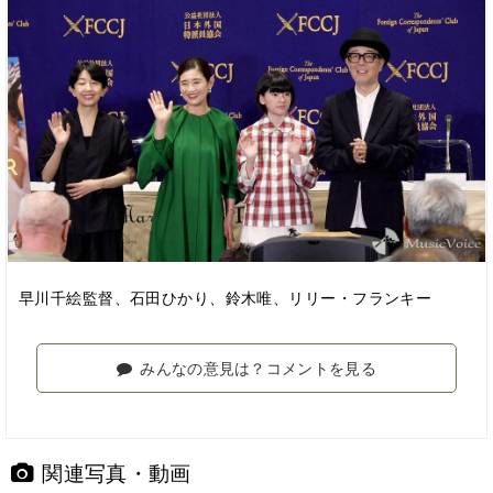
早川千絵監督、石田ひかり、鈴木唯、リリー・フランキー
みんなの意見は？コメントを見る
関連写真・動画