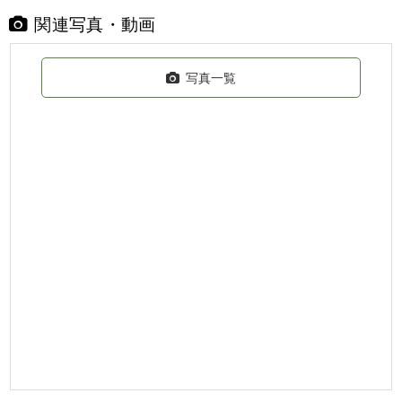
関連写真・動画
写真一覧