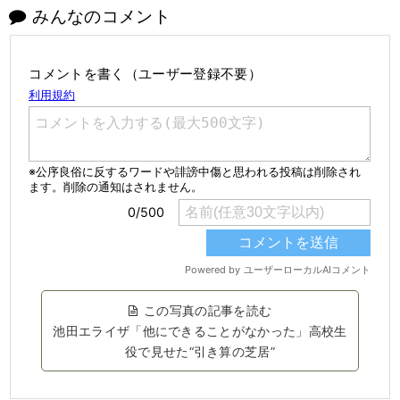
みんなのコメント
コメントを書く（ユーザー登録不要）
この写真の記事を読む
池田エライザ「他にできることがなかった」高校生
役で見せた“引き算の芝居”