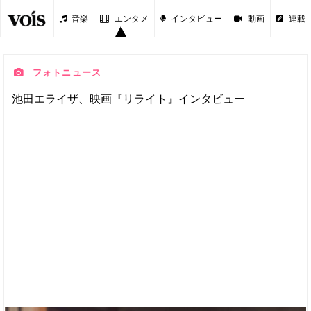
音楽
エンタメ
インタビュー
動画
連載
フォトニュース
池田エライザ、映画『リライト』インタビュー