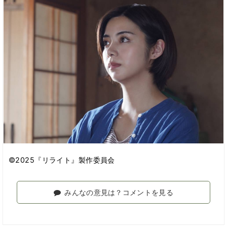
©2025『リライト』製作委員会
みんなの意見は？コメントを見る