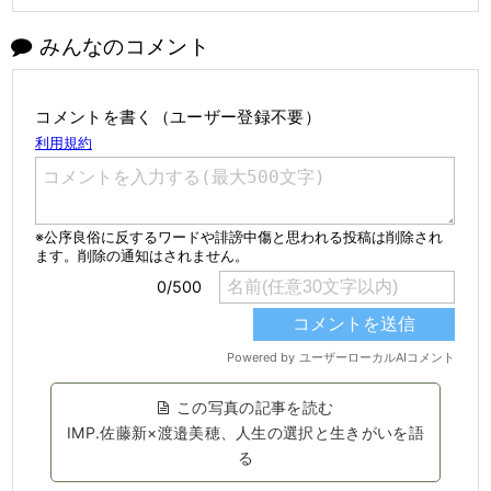
みんなのコメント
コメントを書く（ユーザー登録不要）
この写真の記事を読む
IMP.佐藤新×渡邉美穂、人生の選択と生きがいを語
る