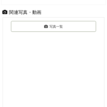
関連写真・動画
写真一覧