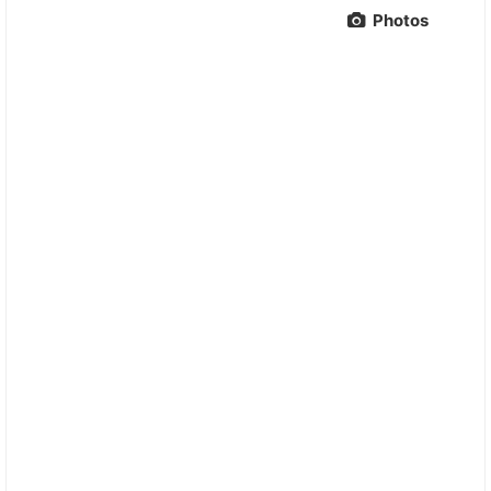
Photos