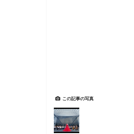
この記事の写真