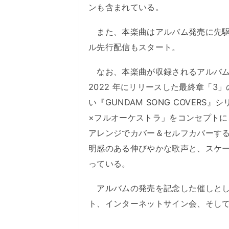
ンも含まれている。
また、本楽曲はアルバム発売に先駆
ル先行配信もスタート。
なお、本楽曲が収録されるアルバム『GUN
2022 年にリリースした最終章「
い『GUNDAM SONG COVER
×フルオーケストラ」をコンセプトに
アレンジでカバー＆セルフカバーする
明感のある伸びやかな歌声と、スケ
っている。
アルバムの発売を記念した催しとし
ト、インターネットサイン会、そし