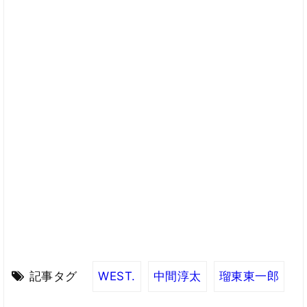
記事タグ
WEST.
中間淳太
瑠東東一郎