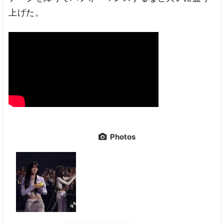
上げた。
Photos