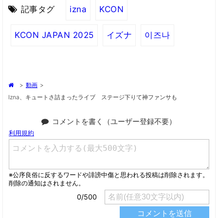
記事タグ
izna
KCON
KCON JAPAN 2025
イズナ
이즈나
>
動画
>
Izna、キュートさ詰まったライブ ステージ下りて神ファンサも
コメントを書く（ユーザー登録不要）