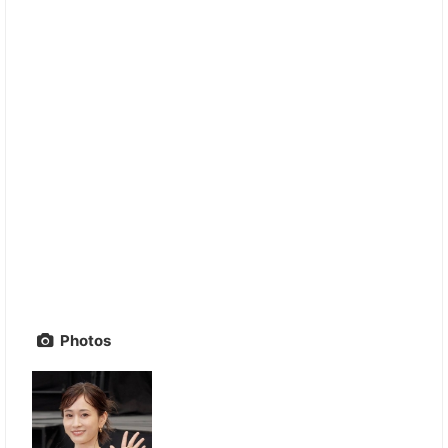
Photos