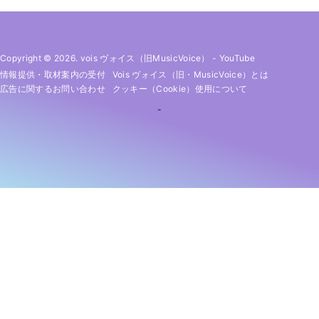
Copyright © 2026. vois ヴォイス（旧MusicVoice）
-
YouTube
情報提供・取材案内の受付
Vois ヴォイス（旧・MusicVoice）とは
広告に関するお問い合わせ
クッキー（cookie）使用について
-