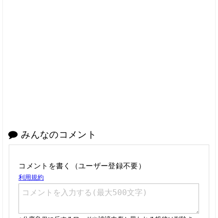
みんなのコメント
コメントを書く（ユーザー登録不要）