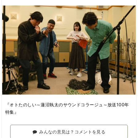
『オトたのしい～蓮沼執太のサウンドコラージュ～放送100年
特集』
みんなの意見は？コメントを見る