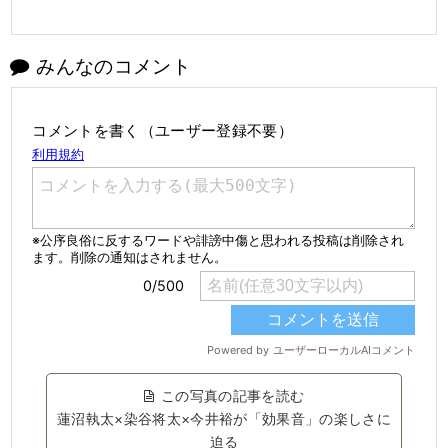
みんなのコメント
コメントを書く（ユーザー登録不要）
この写真の記事を読む
蓮沼執太×染谷将太×今井裕が「効果音」の楽しさに
迫る