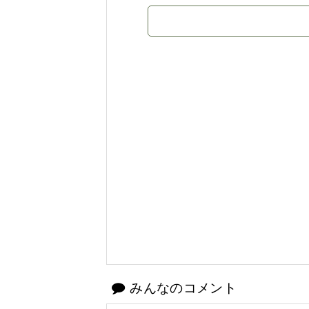
みんなのコメント