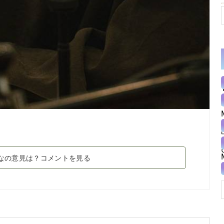
なの意見は？コメントを見る